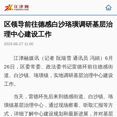
区领导前往德感白沙珞璜调研基层治
理中心建设工作
2023-06-27 11:00
江津融媒讯（记者 阮瑞雪 通讯员 冯娟）6月
26日，区委常委、政法委书记雷德环前往德感街
道、白沙镇、珞璜镇，实地调研基层治理中心建设
工作。
当天，雷德环先后来到德感街道、白沙镇、珞
璜镇基层治理中心，通过现场察看、听取汇报等方
式，详细了解中心建设规划和最新进展，并对基层