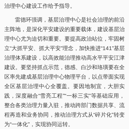
治理中心建设工作给予指导。
雷德环强调，基层治理中心是社会治理的前沿
主阵地，是深化平安建设的重要载体，建设基层治
理中心尤为迫切和重要。要提高政治站位，牢固树
立“大抓平安、抓大平安”理念，加快推进“141”基层
治理体系建设，以高效能治理推动高水平平安江津
建设。要坚持抓点示范，德感、白沙和珞璜要在全
区率先建成基层治理中心物理平台，以点带面实现
全区基层治理中心全覆盖。要因地制宜，大胆实
践，深度融合“雪亮工程”“一标三实”等基础应用，
整合各类治理力量入驻，推动跨部门数据共享、流
程再造和业务协同，推动治理方式从“碎片化”转变
为“一体化”，实现协同运转。