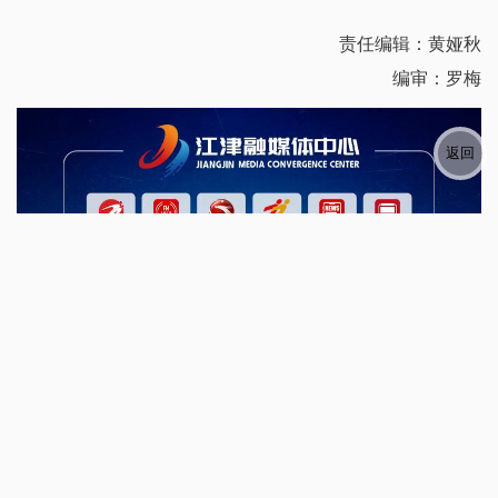
责任编辑：黄娅秋
编审：罗梅