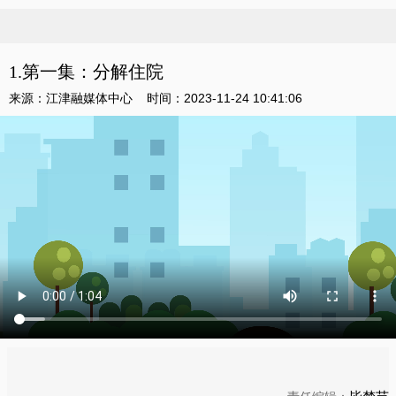
1.第一集：分解住院
来源：江津融媒体中心 时间：
2023-11-24 10:41:06