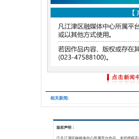
相关新闻:
版权声明：
①凡江津区融媒体中心所属平台作品，未经授权不