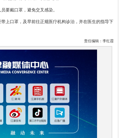
人员要戴口罩，避免交叉感染。
应带上口罩，及早前往正规医疗机构诊治，并在医生的指导下
责任编辑：李红霞