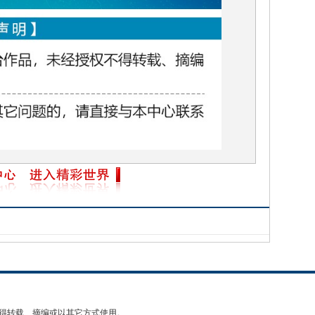
得转载、摘编或以其它方式使用。