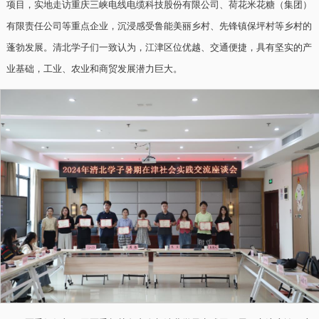
项目，实地走访重庆三峡电线电缆科技股份有限公司、荷花米花糖（集团）
有限责任公司等重点企业，沉浸感受鲁能美丽乡村、先锋镇保坪村等乡村的
蓬勃发展。清北学子们一致认为，江津区位优越、交通便捷，具有坚实的产
业基础，工业、农业和商贸发展潜力巨大。