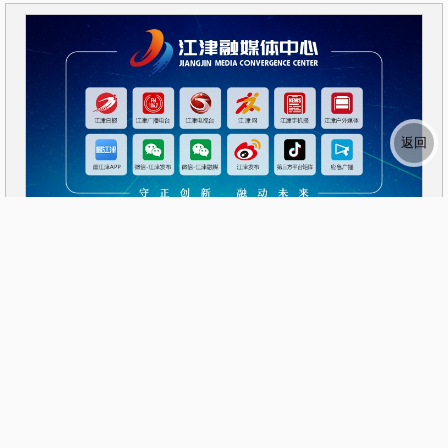
相关新闻:
重庆市江津区融媒体中心 版权所有
Copyright ©2000-2011 CQJJNET Corporation, All Rights Reserved.