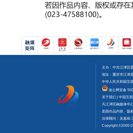
主办：中共江津区
地址：重庆市江津鼎山大
中华人民共和国互联网
渝公网安备 5001
关于我们 | 中国
凡江津区融媒体中
若因作品内容、版权或
法律顾问：吴嘉斌 
Copyright ©2000-2