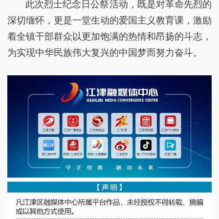
此次烈士纪念日公祭活动，既是对革命先烈的
深切缅怀，更是一堂生动的爱国主义教育课，激励
着全镇干部群众以更加饱满的热情和昂扬的斗志，
为实现中华民族伟大复兴的中国梦而努力奋斗。