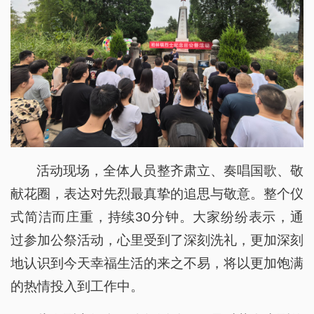
活动现场，全体人员整齐肃立、奏唱国歌、敬
献花圈，表达对先烈最真挚的追思与敬意。整个仪
式简洁而庄重，持续30分钟。大家纷纷表示，通
过参加公祭活动，心里受到了深刻洗礼，更加深刻
地认识到今天幸福生活的来之不易，将以更加饱满
的热情投入到工作中。