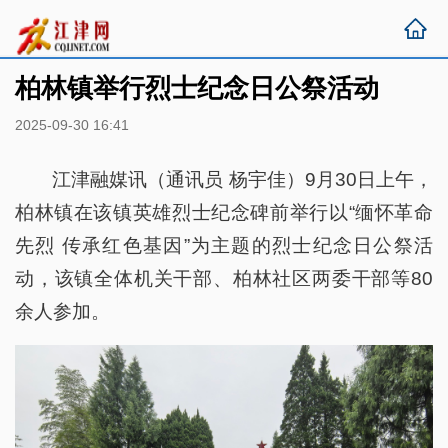
柏林镇举行烈士纪念日公祭活动
2025-09-30 16:41
江津融媒讯（通讯员 杨宇佳）9月30日上午，
柏林镇在该镇英雄烈士纪念碑前举行以“缅怀革命
先烈 传承红色基因”为主题的烈士纪念日公祭活
动，该镇全体机关干部、柏林社区两委干部等80
余人参加。