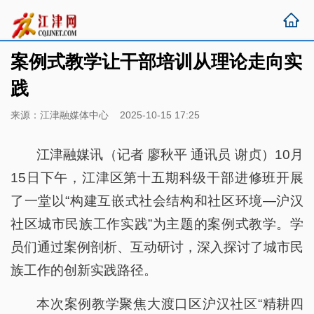
案例式教学让干部培训从理论走向实
践
来源：江津融媒体中心 2025-10-15 17:25
江津融媒讯（记者 廖秋平 通讯员 谢贞）10月
15日下午，江津区第十五期科级干部进修班开展
了一堂以“构建互嵌式社会结构和社区环境—沪汉
社区城市民族工作实践”为主题的案例式教学。学
员们通过案例剖析、互动研讨，深入探讨了城市民
族工作的创新实践路径。
本次案例教学聚焦大渡口区沪汉社区“精耕四