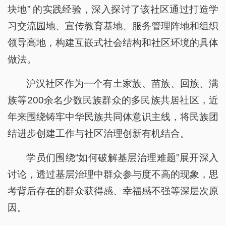
块地” 的实践经验，深入探讨了该社区通过打造学
习交流园地、宣传教育基地、服务管理阵地和组织
领导高地，构建互嵌式社会结构和社区环境的具体
做法。
沪汉社区作为一个有土家族、苗族、回族、满
族等200余名少数民族群众的多民族共居社区，近
年来围绕铸牢中华民族共同体意识主线，将民族团
结进步创建工作与社区治理创新有机结合。
学员们围绕“如何破解基层治理难题”展开深入
讨论，透过基层治理中群众参与度不高的现象，思
考背后存在的群众获得感、幸福感不强等深层次原
因。