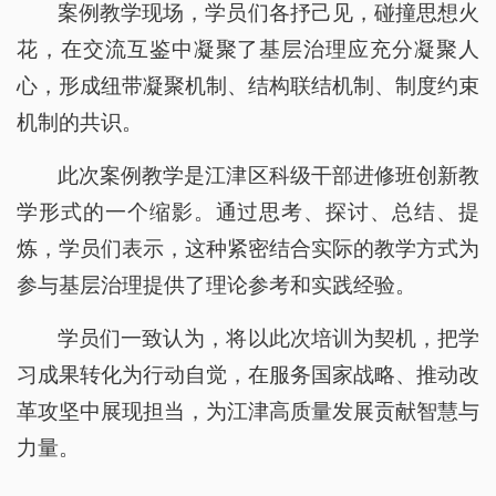
案例教学现场，学员们各抒己见，碰撞思想火
花，在交流互鉴中凝聚了基层治理应充分凝聚人
心，形成纽带凝聚机制、结构联结机制、制度约束
机制的共识。
此次案例教学是江津区科级干部进修班创新教
学形式的一个缩影。通过思考、探讨、总结、提
炼，学员们表示，这种紧密结合实际的教学方式为
参与基层治理提供了理论参考和实践经验。
学员们一致认为，将以此次培训为契机，把学
习成果转化为行动自觉，在服务国家战略、推动改
革攻坚中展现担当，为江津高质量发展贡献智慧与
力量。