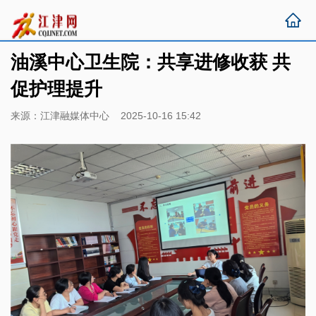
油溪中心卫生院：共享进修收获 共
促护理提升
来源：江津融媒体中心 2025-10-16 15:42