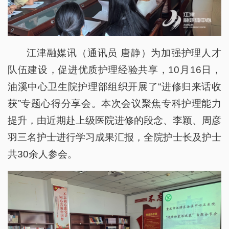
江津融媒讯（通讯员 唐静）为加强护理人才
队伍建设，促进优质护理经验共享，10月16日，
油溪中心卫生院护理部组织开展了“进修归来话收
获”专题心得分享会。本次会议聚焦专科护理能力
提升，由近期赴上级医院进修的段念、李颖、周彦
羽三名护士进行学习成果汇报，全院护士长及护士
共30余人参会。