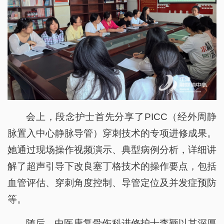
会上，段念护士首先分享了PICC（经外周静
脉置入中心静脉导管）穿刺技术的专项进修成果。
她通过现场操作视频演示、典型病例分析，详细讲
解了超声引导下改良塞丁格技术的操作要点，包括
血管评估、穿刺角度控制、导管定位及并发症预防
等。
随后，中医康复骨伤科进修护士李颖以其深厚