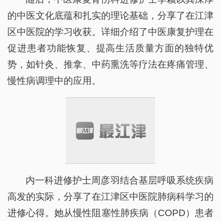
的中医文化底蕴和扎实的理论基础，分享了在江津
区中医院的学习收获。详细介绍了中医康复护理在
促进患者功能恢复、提高生活质量方面的独特优
势，如针灸、推拿、中药熏洗等疗法在疼痛管理、
慢性病调理中的应用。
内一科进修护士周彦羽结合基层呼吸系统疾病
高发的实际，分享了在江津区中医院肺病科学习的
进修心得。她从慢性阻塞性肺疾病（COPD）患者