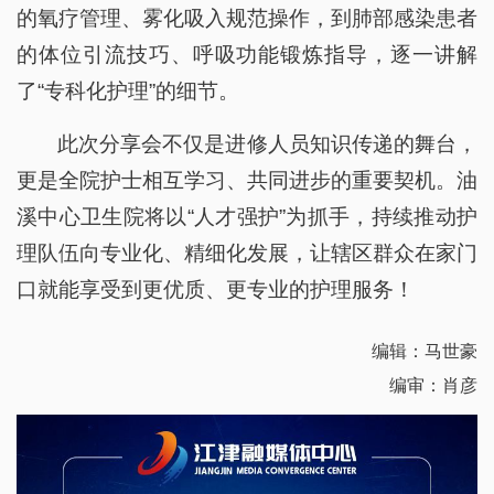
的氧疗管理、雾化吸入规范操作，到肺部感染患者
的体位引流技巧、呼吸功能锻炼指导，逐一讲解
了“专科化护理”的细节。
此次分享会不仅是进修人员知识传递的舞台，
更是全院护士相互学习、共同进步的重要契机。油
溪中心卫生院将以“人才强护”为抓手，持续推动护
理队伍向专业化、精细化发展，让辖区群众在家门
口就能享受到更优质、更专业的护理服务！
编辑：马世豪
编审：肖彦