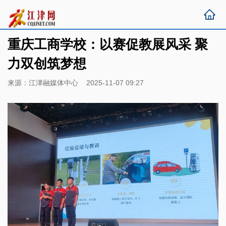
重庆工商学校：以赛促教展风采 聚
力双创筑梦想
来源：江津融媒体中心 2025-11-07 09:27