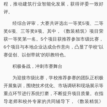
程，推动建筑行业智能化发展，获得评委一致好
评。
经综合评审，大赛共评选出一等奖5项、二等
奖6项、三等奖9项。其中，《数装精筑》项目荣
获一等奖第一名。5个项目获推荐参加市级比赛，
6个项目与本地企业达成合作意向，凸显了学校“以
赛促创、以创带就”的职教特色。
积极备战，冲刺市赛舞台
为迎接市级比赛，学校推荐参赛的团队正积极
开展集训，围绕技术优化、市场调研和现场展示等
重点环节进行系统打磨，不断提升项目质量。在指
导老师和校外专家的共同辅导下，《数装精筑》