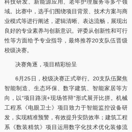
科技研发、新能源应用、老年护理服务等多个领
域。比赛中，选手们围绕项目背景、技术方案与商
业模式等进行阐述，逻辑清晰、表达流畅，展现出
良好的专业素养与创新意识。评委从创新性和可行
性等方面给予专业指导，最终推荐20支队伍晋级
校级决赛。
决赛角逐，项目精彩纷呈
6月25日，校级决赛正式举行。20支队伍聚焦
智能制造、生态环保、数字建筑、智能家居等方
向，以“项目路演+现场答辩”形式展开比拼。机械
工程系《电眼卫士》项目致力于智能监控设备研
发，实现精准预警，有效提升安防效率；建筑工程
系《数装精筑》项目运用数字化技术优化装修流