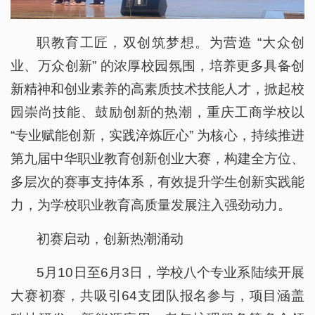
职教育工匠，双创筑梦想。为营造 “大众创
业、万众创新” 的浓厚校园氛围，培养更多具备创
新精神和创业素养的高素质技术技能人才，掀起校
园崇尚技能、鼓励创新的热潮，重庆工商学校以
“专业赋能创新，实践淬炼匠心” 为核心，持续推进
第九届中华职业教育创新创业大赛，构建全方位、
多层次的赛事支持体系，有效提升学生创新实践能
力，为学校职业教育高质量发展注入强劲动力。
初赛启动，创新热潮涌动
5月10日至6月3日，学校八个专业系陆续开展
大赛初赛，共吸引64支团队报名参与，项目涵盖