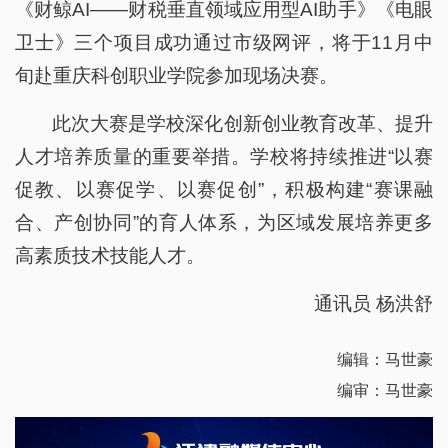
《财鲸AI——财税垂直领域应用型AI助手》《电眼
卫士》三个项目成功通过市级网评，将于11月中
旬赴重庆科创职业学院参加现场决赛。
此次大赛是学校深化创新创业教育改革、提升
人才培养质量的重要举措。学校将持续推进“以赛
促教、以赛促学、以赛促创”，积极构建“赛课融
合、产创协同”的育人体系，为区域发展培养更多
高素质技术技能人才。
通讯员 杨洪舒
编辑：马世豪
编审：马世豪