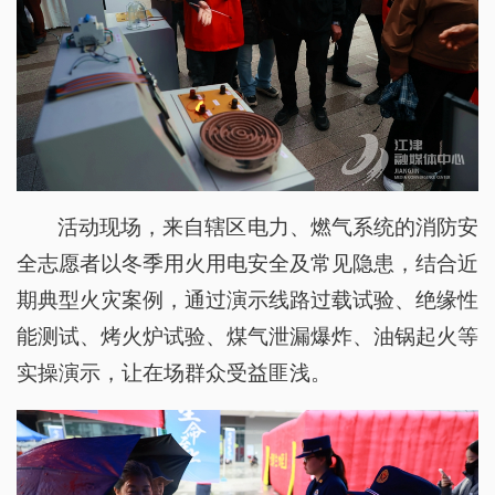
活动现场，来自辖区电力、燃气系统的消防安
全志愿者以冬季用火用电安全及常见隐患，结合近
期典型火灾案例，通过演示线路过载试验、绝缘性
能测试、烤火炉试验、煤气泄漏爆炸、油锅起火等
实操演示，让在场群众受益匪浅。