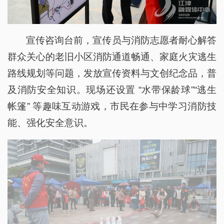
宣传咨询台前，宣传员与消防志愿者耐心解答
群众关心的老旧小区消防通道畅通、家庭火灾逃生
路线规划等问题，发放宣传资料与文创纪念品，普
及消防安全知识。现场还设置 “水带保龄球”“逃生
帐篷” 等趣味互动游戏，市民在参与中学习消防技
能、强化安全意识。