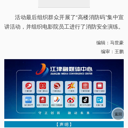
活动最后组织群众开展了“高楼消防码”集中宣
讲活动，并组织电影院员工进行了消防安全演练。
编辑：马世豪
编审：王鹏