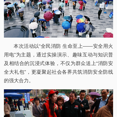
本次活动以“全民消防 生命至上——安全用火
用电”为主题，通过实操演示、趣味互动与知识普
及相结合的沉浸式体验，不仅为群众送上“消防安
全大礼包”，更凝聚起社会各界共筑消防安全防线
的强大合力。