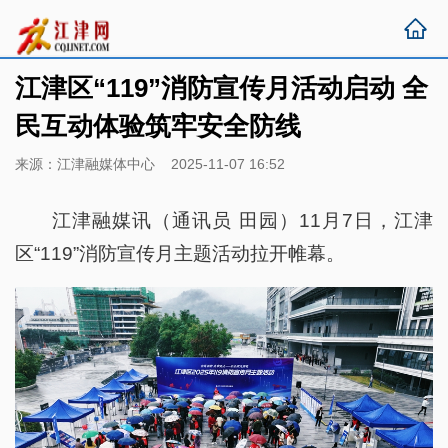
江津区“119”消防宣传月活动启动 全
民互动体验筑牢安全防线
来源：江津融媒体中心 2025-11-07 16:52
江津融媒讯（通讯员 田园）11月7日，江津
区“119”消防宣传月主题活动拉开帷幕。