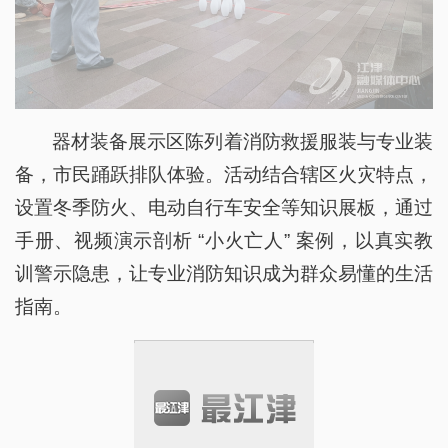
器材装备展示区陈列着消防救援服装与专业装
备，市民踊跃排队体验。活动结合辖区火灾特点，
设置冬季防火、电动自行车安全等知识展板，通过
手册、视频演示剖析 “小火亡人” 案例，以真实教
训警示隐患，让专业消防知识成为群众易懂的生活
指南。