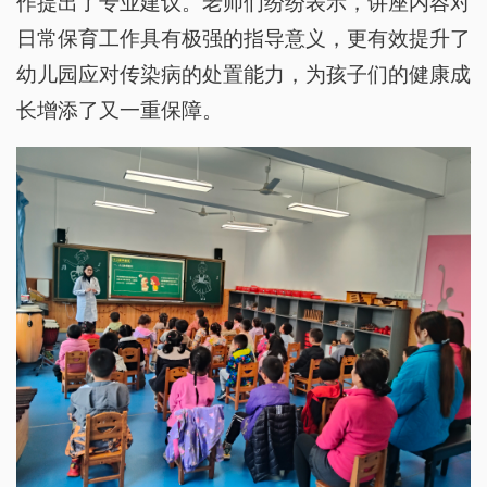
作提出了专业建议。老师们纷纷表示，讲座内容对
日常保育工作具有极强的指导意义，更有效提升了
幼儿园应对传染病的处置能力，为孩子们的健康成
长增添了又一重保障。