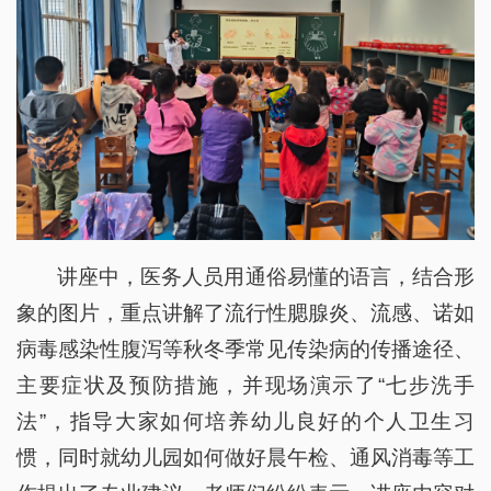
讲座中，医务人员用通俗易懂的语言，结合形
象的图片，重点讲解了流行性腮腺炎、流感、诺如
病毒感染性腹泻等秋冬季常见传染病的传播途径、
主要症状及预防措施，并现场演示了“七步洗手
法”，指导大家如何培养幼儿良好的个人卫生习
惯，同时就幼儿园如何做好晨午检、通风消毒等工