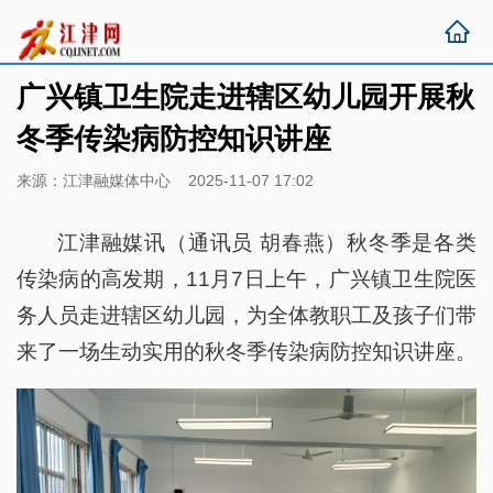
广兴镇卫生院走进辖区幼儿园开展秋
冬季传染病防控知识讲座
来源：江津融媒体中心 2025-11-07 17:02
江津融媒讯（通讯员 胡春燕）秋冬季是各类
传染病的高发期，11月7日上午，广兴镇卫生院医
务人员走进辖区幼儿园，为全体教职工及孩子们带
来了一场生动实用的秋冬季传染病防控知识讲座。