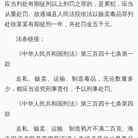
应当判处有期徒刑以上刑罚之罪的，是累犯，应当
从重处罚。故通城县人民法院依法以贩卖毒品罪判
处徐某某有期徒刑一年，并处罚金五千元。
法条链接：
《中华人民共和国刑法》第三百四十七条第一
款
走私、贩卖、运输、制造毒品，无论数量多
少，都应当追究刑事责任，予以刑事处罚。
《中华人民共和国刑法》第三百四十七条第四
款
走私、贩卖、运输、制造鸦片不满二百克、海