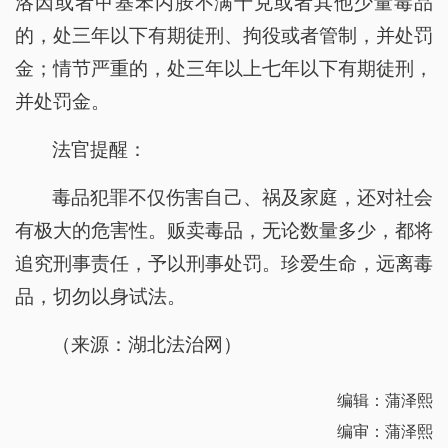
洛因或者甲基苯丙胺不满十克或者其他少量毒品
的，处三年以下有期徒刑、拘役或者管制，并处罚
金；情节严重的，处三年以上七年以下有期徒刑，
并处罚金。
法官提醒：
毒品犯罪不仅伤害自己、祸及家庭，还对社会
有极大的危害性。贩卖毒品，无论数量多少，都将
追究刑事责任，予以刑事处罚。珍爱生命，远离毒
品，切勿以身试法。
（来源：湖北法治网）
编辑：蒲泽熙
编审：蒲泽熙