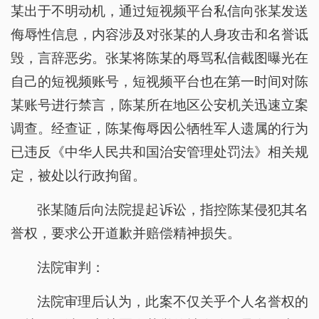
某出于不明动机，通过短视频平台私信向张某发送
侮辱性信息，内容涉及对张某的人身攻击和名誉诋
毁，言辞恶劣。张某将陈某的辱骂私信截图曝光在
自己的短视频账号，短视频平台也在第一时间对陈
某账号进行禁言，陈某所在地区公安机关迅速立案
调查。经查证，陈某侮辱因公牺牲军人遗属的行为
已违反《中华人民共和国治安管理处罚法》相关规
定，被处以行政拘留。
张某随后向法院提起诉讼，指控陈某侵犯其名
誉权，要求公开道歉并赔偿精神损失。
法院审判：
法院审理后认为，此案不仅关乎个人名誉权的