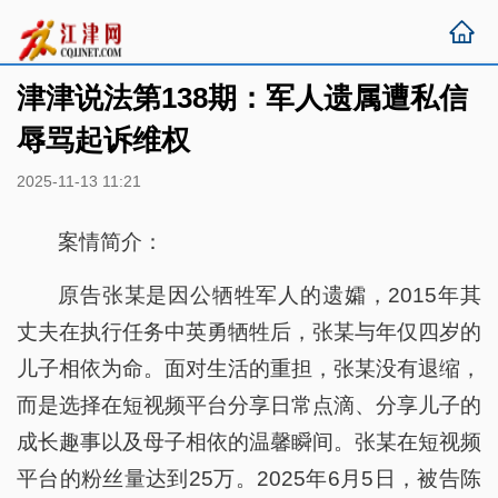
津津说法第138期：军人遗属遭私信
辱骂起诉维权
2025-11-13 11:21
案情简介：
原告张某是因公牺牲军人的遗孀，2015年其
丈夫在执行任务中英勇牺牲后，张某与年仅四岁的
儿子相依为命。面对生活的重担，张某没有退缩，
而是选择在短视频平台分享日常点滴、分享儿子的
成长趣事以及母子相依的温馨瞬间。张某在短视频
平台的粉丝量达到25万。2025年6月5日，被告陈