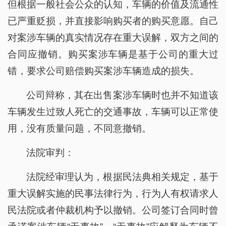
但根据一般社会公众的认知，车辆的价值及流通性
已严重贬损，并直接影响购买者的购买意愿。自己
对案涉车辆的真实情况存在重大误解，双方之间的
合同应撤销。购买案涉车辆是基于公司的重大过
错，要求公司赔偿购买案涉车辆造成的损失。
公司辩称，其在出售案涉车辆时也并不知道该
车辆发生过致人死亡的交通事故，车辆可以正常使
用，没有质量问题，不同意撤销。
法院审判：
法院经审理认为，根据民法典相关规定，基于
重大误解实施的民事法律行为，行为人有权请求人
民法院或者仲裁机构予以撤销。公司签订合同时曾