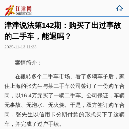
津津说法第142期：购买了出过事故
的二手车，能退吗？
2025-11-13 11:23
案情简介：
在辗转多个二手车市场、看了多辆车子后，家
住上海的张先生与某二手车公司签订了一份购车合
同，以16.4万元买了一辆二手车。公司保证，车辆
无事故、无泡水、无火烧。于是，双方签订购车合
同，张先生以信用卡分期付款的形式买下了这辆
车，并完成了过户手续。