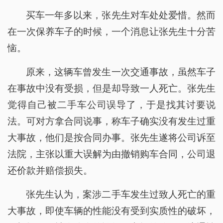
买车一年多以来，张先生对车处处爱惜。然而
在一次保养车子的时候，一个消息让张先生十分苦
恼。
原来，这辆车曾发生一次交通事故，虽然车子
在事故中没有受损，但是却导致一人死亡。张先生
觉得自己被二手车公司误导了，于是找其讨要说
法。可对方拿合同说事，称车子确实没有发生过重
大事故，他们是按合同办事。张先生遂将公司诉至
法院，主张以重大误解为由撤销购车合同，公司退
还价款并赔偿损失。
张先生认为，案涉二手车发生过致人死亡的重
大事故，即使车辆的性能没有受到实质性的破坏，