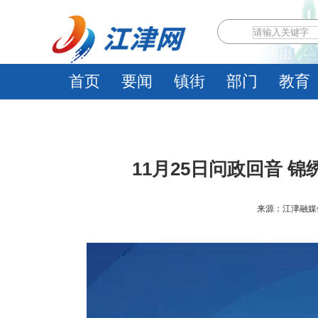
首页
要闻
镇街
部门
教育
11月25日问政回音 
来源：江津融媒体中心