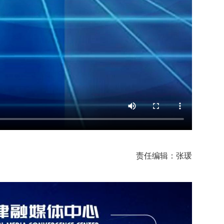
责任编辑：张瑗