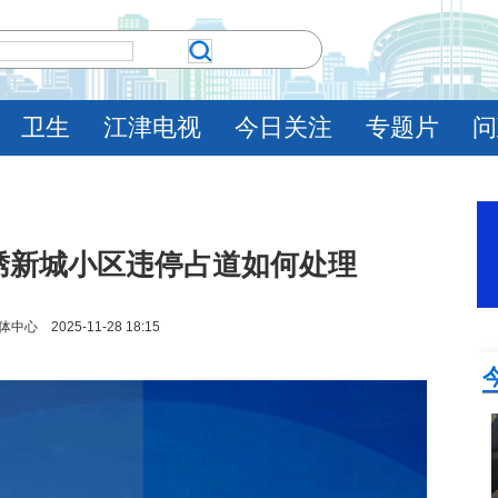
卫生
江津电视
今日关注
专题片
问
锦绣新城小区违停占道如何处理
 2025-11-28 18:15