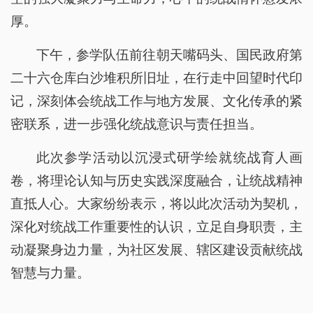
厚。
下午，参学队伍前往朝天嘴码头、国民政府第
二十六仓库白沙堆积所旧址，在行走中回望时代印
记，深刻体会统战工作与地方发展、文化传承的紧
密联系，进一步强化统战意识与责任担当。
此次参学活动以沉浸式研学绘就统战育人画
卷，将理论认知与历史实践深度融合，让统战精神
直抵人心。大家纷纷表示，将以此次活动为契机，
深化对统战工作重要性的认识，立足自身职责，主
动凝聚身边力量，为社区发展、辖区建设贡献统战
智慧与力量。