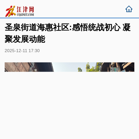
圣泉街道海惠社区:感悟统战初心 凝
聚发展动能
2025-12-11 17:30