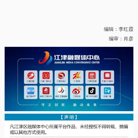
编辑：李红霞
编审：肖彦