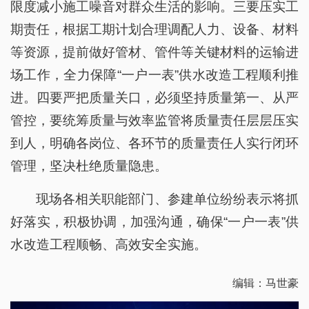
限度减小施工噪音对群众生活的影响。三要压实工
期责任，根据工期计划合理调配人力、设备、材料
等资源，提前做好管材、管件等关键材料的运输进
场工作，全力保障“一户一表”供水改造工程顺利推
进。四要严把质量关口，必须坚持质量第一、从严
管控，要统筹质量与效率监管将质量责任层层压实
到人，明确各岗位、各环节的质量责任人实行闭环
管理，坚决杜绝质量隐患。
现场各相关职能部门、参建单位纷纷表示将抓
好落实，积极协调，加强沟通，确保“一户一表”供
水改造工程顺畅、高效安全实施。
编辑：马世豪