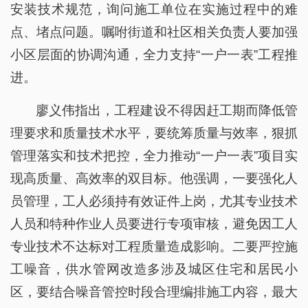
安装技术规范，询问施工单位在实施过程中的难
点、堵点问题。嘱咐街道和社区相关负责人要加强
小区层面的协调沟通，全力支持“一户一表”工程推
进。
廖义伟指出，工程建设不得因赶工期而降低管
理要求和质量技术水平，要统筹质量与效率，狠抓
管理落实和技术把控，全力推动“一户一表”项目实
现高质量、高效率的双目标。他强调，一要强化人
员管理，工人必须持有效证件上岗，尤其专业技术
人员和特种作业人员要进行专项审核，避免因工人
专业技术不达标对工程质量造成影响。二要严控施
工噪音，供水管网改造多涉及城区住宅和居民小
区，要结合噪音管控时段合理编排施工内容，最大