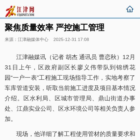
聚焦质量效率 严控施工管理
来源：江津融媒体中心 2025-12-31 17:08
江津融媒讯（记者 胡杰 通讯员 曹恋秋）12月
31日上午，区政府副区长廖义伟带队到锦绣花
园“一户一表”工程施工现场指导工作，实地考察了
车库管道安装，听取当前施工进度及项目基本情况
介绍。区水利局、区城市管理局、鼎山街道办事
处、江鼎实业公司、区水环境公司等相关负责人参
加。
现场，他详细了解工程使用管材的质量要求和