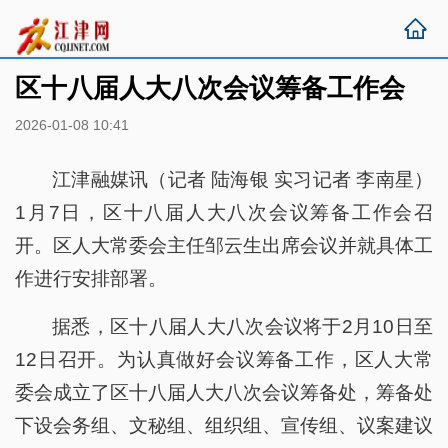
区十八届人大八次会议筹备工作会
2026-01-08 10:41
江津融媒讯（记者 陆海银 实习记者 李南星）
1月7日，区十八届人大八次会议筹备工作会召
开。区人大常委会主任邹云生出席会议并就具体工
作进行安排部署。
据悉，区十八届人大八次会议将于2月10日至
12日召开。为认真做好会议筹备工作，区人大常
委会成立了区十八届人大八次会议筹备处，筹备处
下设会务组、文秘组、组织组、宣传组、议案建议