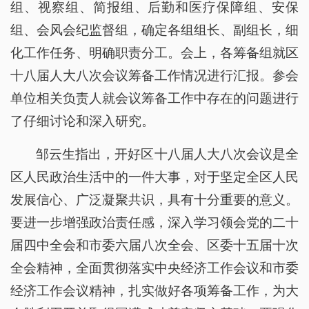
组、视察组、简报组、后勤和医疗保障组、安保
组、会风会纪监督组，确定各组组长、副组长，细
化工作任务、明确职责分工。会上，各筹备组就区
十八届人大八次会议筹备工作情况进行汇报。参会
单位相关负责人就会议筹备工作中存在的问题进行
了仔细讨论和深入研究。
邹云生指出，开好区十八届人大八次会议是全
区人民政治生活中的一件大事，对于坚定全区人民
发展信心、广泛凝聚共识，具有十分重要的意义。
要进一步增强政治责任感，深入学习领会党的二十
届四中全会和市委六届八次全会、区委十五届十次
全会精神，全面贯彻落实中央经济工作会议和市委
经济工作会议精神，扎实做好各项筹备工作，为大