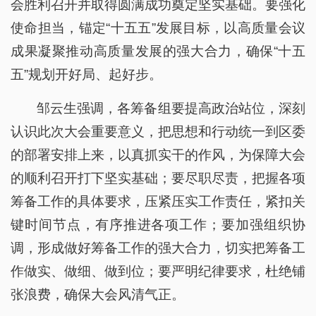
会胜利召开并取得圆满成功奠定坚实基础。要强化
使命担当，锚定“十五五”发展目标，以高质量会议
成果凝聚推动高质量发展的强大合力，确保“十五
五”规划开好局、起好步。
邹云生强调，各筹备组要提高政治站位，深刻
认识此次大会重要意义，把思想和行动统一到区委
的部署安排上来，以真抓实干的作风，为保障大会
的顺利召开打下坚实基础；要尽职尽责，把握各项
筹备工作的具体要求，压紧压实工作责任，紧扣关
键时间节点，有序推进各项工作；要加强组织协
调，形成做好筹备工作的强大合力，切实把筹备工
作做实、做细、做到位；要严明纪律要求，杜绝铺
张浪费，确保大会风清气正。