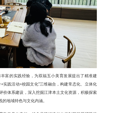
与丰富的实践经验，为双福五小美育发展提出了精准建
+实践活动+校园文化”三维融合，构建常态化、立体化
评价体系建设，深入挖掘江津本土文化资源，积极探索
践的地域特色与文化内涵。