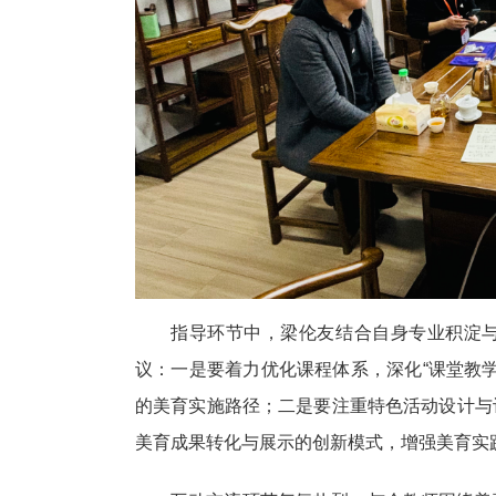
指导环节中，梁伦友结合自身专业积淀
议：一是要着力优化课程体系，深化“课堂教学
的美育实施路径；二是要注重特色活动设计与
美育成果转化与展示的创新模式，增强美育实