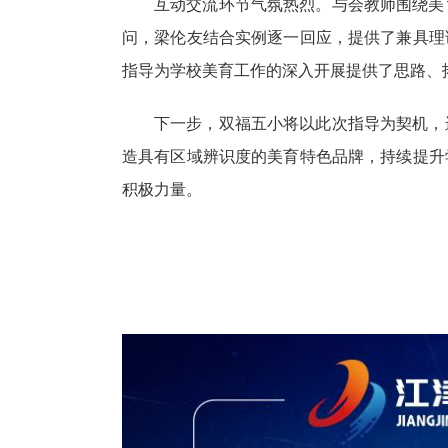
互动交流环节气氛热烈。与会教师围绕美
问，梁伦友结合实例逐一回应，提供了兼具理
指导为学校美育工作的深入开展提供了思路、
下一步，双福五小将以此次指导为契机，
造具有区域辨识度的美育特色品牌，持续提升
积极力量。