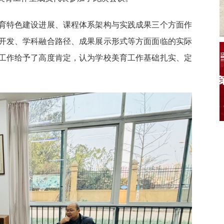
育特色建设进展、课程体系架构与实践成果三个方面作
开发、学科融合路径、成果展示形式等方面面临的实际
工作给予了高度肯定，认为学校美育工作基础扎实、定