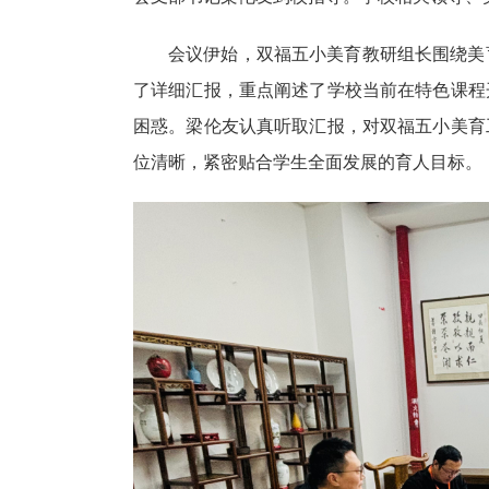
会议伊始，双福五小美育教研组长围绕美
了详细汇报，重点阐述了学校当前在特色课程
困惑。梁伦友认真听取汇报，对双福五小美育
位清晰，紧密贴合学生全面发展的育人目标。