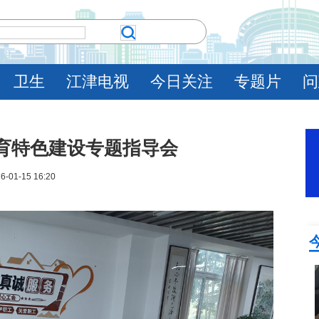
卫生
江津电视
今日关注
专题片
问
育特色建设专题指导会
6-01-15 16:20