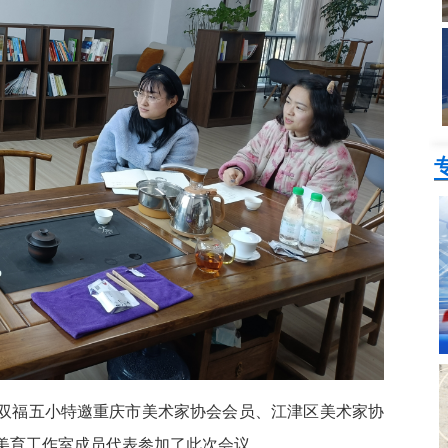
，双福五小特邀重庆市美术家协会会员、江津区美术家协
美育工作室成员代表参加了此次会议。