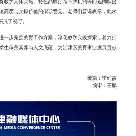
育教学具体实施、特色品牌打造长效机制等问题踊跃提
论高度与实操价值的指导意见。老师们普遍表示，此次
拓展了视野。
进一步完善美育工作方案，深化教学实践探索，着力打
学生审美素养与人文底蕴，为江津区美育事业发展贡献
编辑：李红霞
编审：王鹏