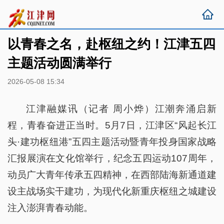
以青春之名，赴枢纽之约！江津五四
主题活动圆满举行
2026-05-08 15:34
江津融媒讯（记者 周小烨）江潮奔涌启新
程，青春奋进正当时。5月7日，江津区“风起长江
头·建功枢纽港”五四主题活动暨青年投身国家战略
汇报展演在文化馆举行，纪念五四运动107周年，
动员广大青年传承五四精神，在西部陆海新通道建
设主战场实干建功，为现代化新重庆枢纽之城建设
注入澎湃青春动能。