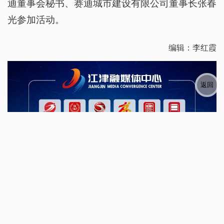
迪董事会秘书、赛迪城市建设有限公司董事长张春
光参加活动。
编辑：李红霞