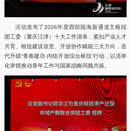
活动发布了2026年度西部陆海新通道主枢纽
团工委（重庆江津）十大工作清单，紧扣产业人才
共育、枢纽建设攻坚、开放协作赋能三大方向，迭
代升级“青春建功·内陆开放综合枢纽”行动，以清单
化举措推动青年工作与国家战略同频共振。