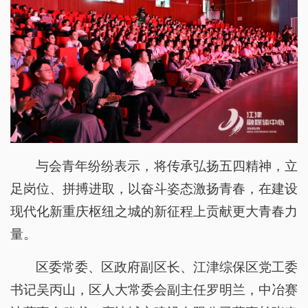
与会青年纷纷表示，将传承弘扬五四精神，立
足岗位、拼搏进取，以奋斗姿态激扬青春，在建设
现代化新重庆枢纽之城的新征程上贡献更大青春力
量。
区委常委、区政府副区长、江津综保区党工委
书记吴丙山，区人大常委会副主任罗明兰，中冶赛