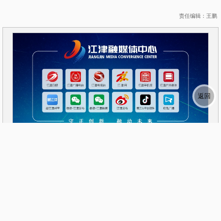
责任编辑：王鹏
相关新闻: