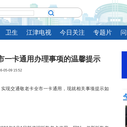
卫生
江津电视
今日关注
专题片
问
市一卡通用办理事项的温馨提示
6-05-09 15:52
，实现交通敬老卡全市一卡通用，现就相关事项提示如