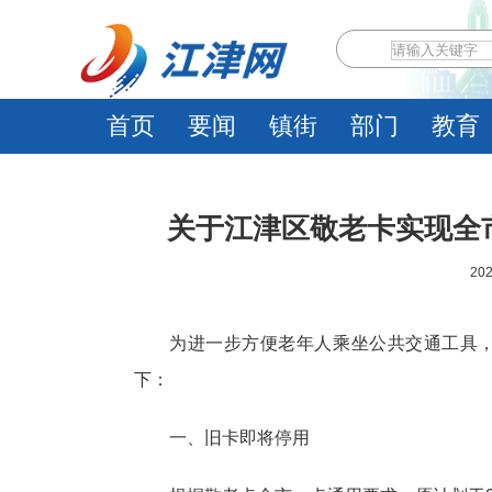
首页
要闻
镇街
部门
教育
关于江津区敬老卡实现全
202
为进一步方便老年人乘坐公共交通工具
下：
一、旧卡即将停用‌