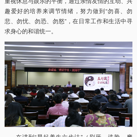
重视休息与娱乐的平衡，通过亲情友情的互动、兴
趣爱好的培养来调节情绪，努力做到“勿喜、勿
悲、勿忧、勿恐、勿怒”，在日常工作和生活中寻
求身心的和谐统一。