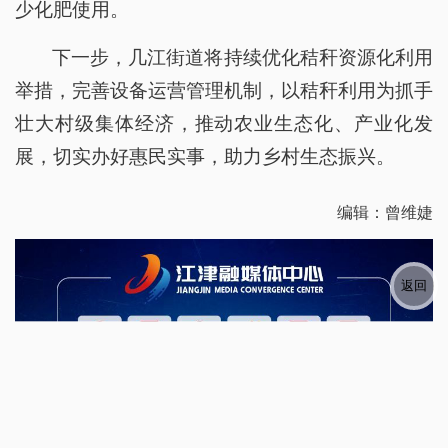
少化肥使用。
下一步，几江街道将持续优化秸秆资源化利用
举措，完善设备运营管理机制，以秸秆利用为抓手
壮大村级集体经济，推动农业生态化、产业化发
展，切实办好惠民实事，助力乡村生态振兴。
编辑：曾维婕