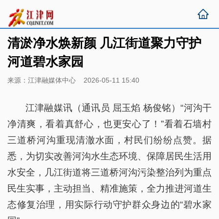
清淤净水焕新颜 几江街道聚力守护
河道碧水家园
来源：江津融媒体中心 2026-05-11 15:40
江津融媒讯（通讯员 屈玉焰 杨俊铭）“河沟干
净清爽，看着真舒心，也更安心了！”看着石墙村
三道桥河沟重现清澈水面，村民们纷纷点赞。据
悉，为切实改善河沟水生态环境、保障居民生活用
水安全，几江街道将三道桥河沟污染整治列为重点
民生实事，主动担当、精准施策，全力推进河道生
态修复治理，用实际行动守护群众身边的“碧水家