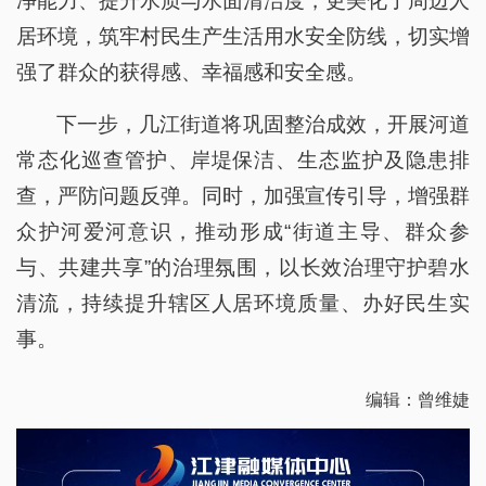
净能力、提升水质与水面清洁度，更美化了周边人
居环境，筑牢村民生产生活用水安全防线，切实增
强了群众的获得感、幸福感和安全感。
下一步，几江街道将巩固整治成效，开展河道
常态化巡查管护、岸堤保洁、生态监护及隐患排
查，严防问题反弹。同时，加强宣传引导，增强群
众护河爱河意识，推动形成“街道主导、群众参
与、共建共享”的治理氛围，以长效治理守护碧水
清流，持续提升辖区人居环境质量、办好民生实
事。
编辑：曾维婕