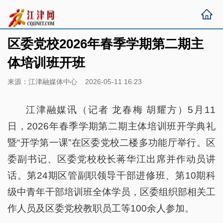
区委党校2026年春季学期第二期主
体培训班开班
来源：江津融媒体中心 2026-05-11 16:23
江津融媒讯（记者 龙春梅 胡耀方）5月11
日，2026年春季学期第二期主体培训班开学典礼
暨“开学第一课”在区委党校二楼多功能厅举行。区
委副书记、区委党校校长蒋华江出席并作动员讲
话。第24期区管副职领导干部进修班、第10期科
级中青年干部培训班全体学员，区委组织部相关工
作人员及区委党校教职员工等100余人参加。