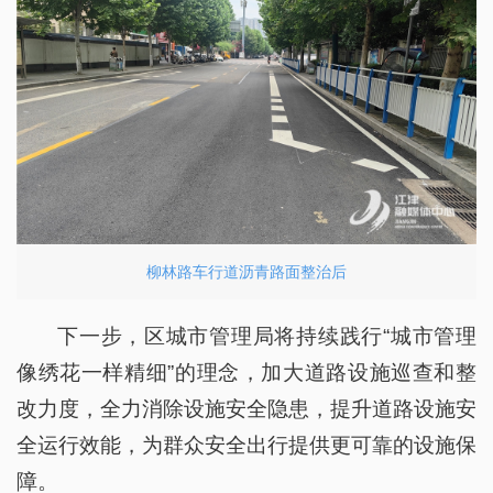
柳林路车行道沥青路面整治后
下一步，区城市管理局将持续践行“城市管理
像绣花一样精细”的理念，加大道路设施巡查和整
改力度，全力消除设施安全隐患，提升道路设施安
全运行效能，为群众安全出行提供更可靠的设施保
障。