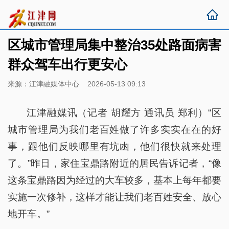
区城市管理局集中整治35处路面病害
群众驾车出行更安心
来源：江津融媒体中心 2026-05-13 09:13
江津融媒讯（记者 胡耀方 通讯员 郑利）“区
城市管理局为我们老百姓做了许多实实在在的好
事，跟他们反映哪里有坑凼，他们很快就来处理
了。”昨日，家住宝鼎路附近的居民告诉记者，“像
这条宝鼎路因为经过的大车较多，基本上每年都要
实施一次修补，这样才能让我们老百姓安全、放心
地开车。”