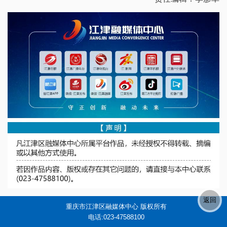
重庆市江津区融媒体中心 版权所有
电话:023-47588100