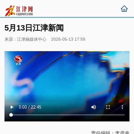
5月13日江津新闻
来源：江津融媒体中心 2026-05-13 17:59
责任编辑：李彦幸