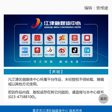
编辑：曾维婕
重庆市江津区融媒体中心 版权所有