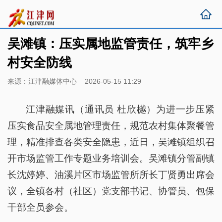
吴滩镇：压实属地监管责任，筑牢乡
村安全防线
来源：江津融媒体中心 2026-05-15 11:29
江津融媒讯（通讯员 杜欣樾）为进一步压紧
压实食品安全属地管理责任，规范农村集体聚餐管
理，精准排查各类安全隐患，近日，吴滩镇组织召
开市场监管工作专题业务培训会。吴滩镇分管副镇
长沈婷婷、油溪片区市场监管所所长丁贤勇出席会
议，全镇各村（社区）党支部书记、协管员、包保
干部全员参会。