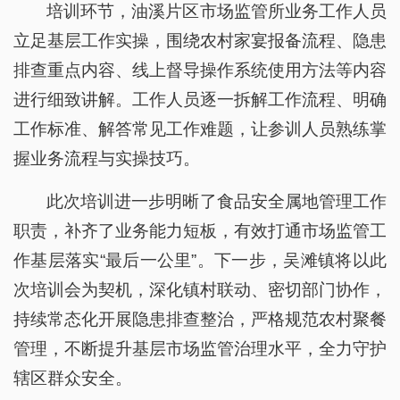
培训环节，油溪片区市场监管所业务工作人员
立足基层工作实操，围绕农村家宴报备流程、隐患
排查重点内容、线上督导操作系统使用方法等内容
进行细致讲解。工作人员逐一拆解工作流程、明确
工作标准、解答常见工作难题，让参训人员熟练掌
握业务流程与实操技巧。
此次培训进一步明晰了食品安全属地管理工作
职责，补齐了业务能力短板，有效打通市场监管工
作基层落实“最后一公里”。下一步，吴滩镇将以此
次培训会为契机，深化镇村联动、密切部门协作，
持续常态化开展隐患排查整治，严格规范农村聚餐
管理，不断提升基层市场监管治理水平，全力守护
辖区群众安全。