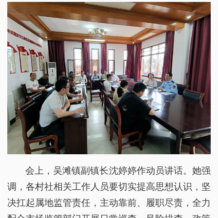
会上，吴滩镇副镇长沈婷婷作动员讲话。她强
调，各村社相关工作人员要切实提高思想认识，坚
决扛起属地监管责任，主动靠前、履职尽责，全力