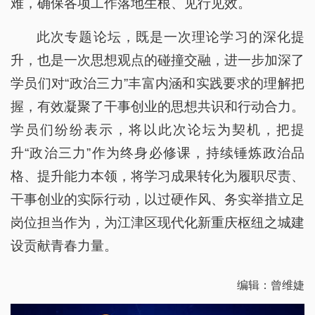
难，确保各项工作落地生根、见行见效。
此次专题论坛，既是一次理论学习的深化提
升，也是一次思想观点的碰撞交融，进一步加深了
学员们对“政治三力”丰富内涵和实践要求的理解把
握，有效凝聚了干事创业的思想共识和行动合力。
学员们纷纷表示，将以此次论坛为契机，把提
升“政治三力”作为终身必修课，持续锤炼政治品
格、提升能力本领，将学习成果转化为履职尽责、
干事创业的实际行动，以过硬作风、务实举措立足
岗位担当作为，为江津区现代化新重庆枢纽之城建
设贡献青春力量。
编辑：曾维婕