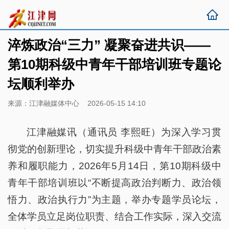
淬炼政治“三力” 凝聚奋进共识——
第10期科级中青年干部培训班专题论
坛顺利举办
来源：江津融媒体中心 2026-05-15 14:10
江津融媒讯（通讯员 李熙旺）为深入学习贯
彻党的创新理论，切实提升科级中青年干部政治素
养和履职能力，2026年5月14日，第10期科级中
青年干部培训班以“不断提高政治判断力、政治领
悟力、政治执行力”为主题，举办专题学员论坛，
全体学员立足岗位职责、结合工作实际，深入交流