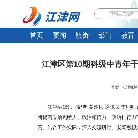
首页
要闻
镇街
部门
教育
江津区第10期科级中青年干
来源：江津融媒体中心
江津融媒讯（记者 黄娅秋 通讯员 李熙旺
断提高政治判断力、政治领悟力、政治执行力
责、结合工作实际，深入交流研讨、凝聚思想