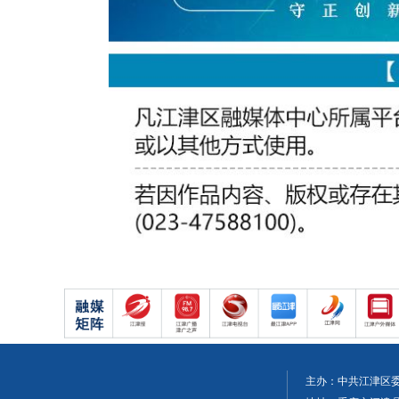
主办：中共江津区