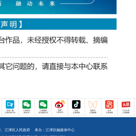
委、江津区人民政府 承办：江津区融媒体中心