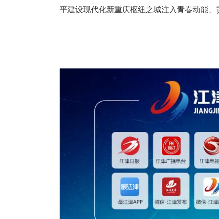
平建设现代化新重庆枢纽之城注入青春动能、