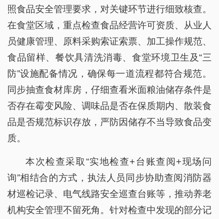
照食品安全管理要求，对关键环节进行细致核查。
在食堂区域，重点检查食品经营许可资质、从业人
员健康管理、原料采购索证索票、加工操作规范、
食品留样、餐饮具清洗消毒、食堂环境卫生及“三
防”设施配备情况，确保每一道流程都符合规范。
同步抽查食材库房，仔细查看米面粮油储存条件是
否存在霉变风险、调味品是否在保质期内、散装食
品是否规范标识存放，严防因储存不当导致食品变
质。
本次检查采取“实地检查+台账查阅+现场问
询”相结合的方式，执法人员同步协助查阅消防器
材巡检记录、电气线路安全巡查台账等，推动养老
机构安全管理不留死角。针对检查中发现的部分记