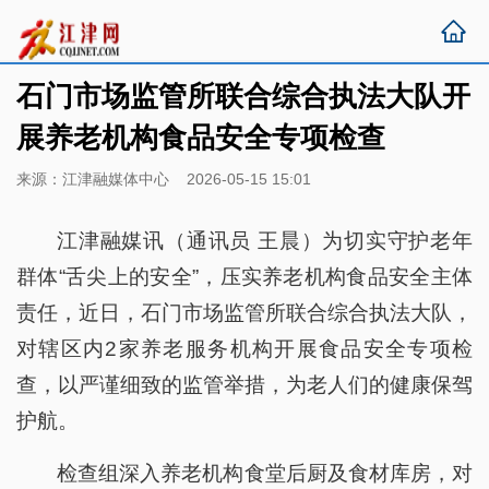
石门市场监管所联合综合执法大队开
展养老机构食品安全专项检查
来源：江津融媒体中心 2026-05-15 15:01
江津融媒讯（通讯员 王晨）为切实守护老年
群体“舌尖上的安全”，压实养老机构食品安全主体
责任，近日，石门市场监管所联合综合执法大队，
对辖区内2家养老服务机构开展食品安全专项检
查，以严谨细致的监管举措，为老人们的健康保驾
护航。
检查组深入养老机构食堂后厨及食材库房，对