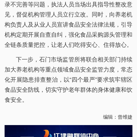
录不完善等问题，执法人员当场出具指导性整改意
见，督促机构管理人员立行立改。同时，向养老机
构负责人及从业人员宣讲食品安全法律法规，引导
机构定期开展自查自纠，强化食品采购源头管理和
全链条质量把控，让老人们吃得安心、住得放心。
下一步，石门市场监管所将联合相关部门持续
加大养老机构等重点领域食品安全监管力度，常态
化开展隐患排查整治，以“四个最严”要求筑牢辖区
食品安全防线，切实守护老年群体的身体健康和饮
食安全。
编辑：曾维婕