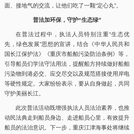
面、接地气的交流，让他们吃了一颗“定心丸”。
普法加环保，守护“生态绿”
在普法过程中，执法人员特别注重“生态优
先，绿色发展”思想的宣讲，结合《中华人民共和
国长江保护法》《重庆市船舶污染防治条例》等，
引导船员们学法守法用法，提醒船方持续做好船舶
污染物到港必交、应交尽交以及规范搭接使用岸电
等硬性规定。大家纷纷表示，要从自身做起，共同
守护美丽长江。
此次普法活动既增强执法人员法治素养，也推
动民法典走到船员身边、走进船员心里，有效提升
船员的法治意识。下一步，重庆江津海事处将继续