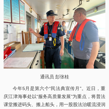
通讯员 彭张桂
今年5月是第六个“民法典宣传月”。近日，重
庆江津海事处以“服务高质量发展”为重点，将普法
课堂搬进码头、搬上船头，用一股股法治暖流浸润