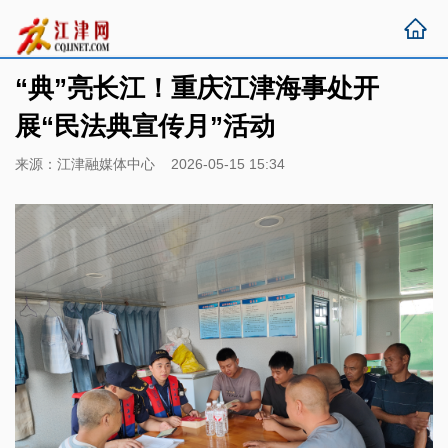
“典”亮长江！重庆江津海事处开
展“民法典宣传月”活动
来源：江津融媒体中心 2026-05-15 15:34