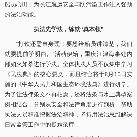
船员心田，为长江航运安全与防污染工作注入强劲
的法治动能。
执法先学法，练就“真本领”
“打铁还需自身硬！要想给船员讲清楚，我们
就要提前学明白。”活动伊始，重庆江津海事处内
部如火如荼进行学法。全体执法人员不仅集中学习
《民法典》的核心要义，而且结合将于8月15日实
施的《中华人民共和国生态环境法典》进行研学。
为了让法律条文不再枯燥，还将法条与水上典型案
例相结合，分别从安全和法律角度进行剖析，帮助
执法人员精准把握法治精神，坚持用法治思维解决
日常监管工作中的疑难杂症。