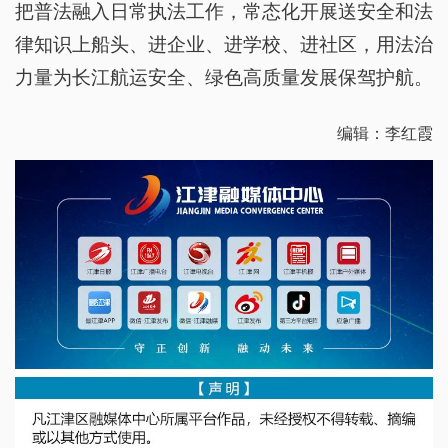
把普法融入日常执法工作，常态化开展送安全和法
律知识上船头、进企业、进学校、进社区，用法治
力量为长江航运安全、绿色高质量发展保驾护航。
编辑：李红霞