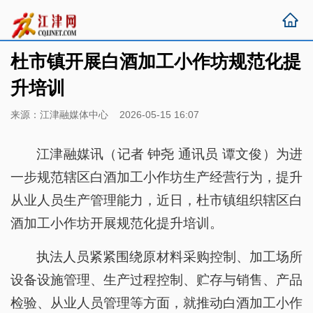
杜市镇开展白酒加工小作坊规范化提
升培训
来源：江津融媒体中心 2026-05-15 16:07
江津融媒讯（记者 钟尧 通讯员 谭文俊）为进
一步规范辖区白酒加工小作坊生产经营行为，提升
从业人员生产管理能力，近日，杜市镇组织辖区白
酒加工小作坊开展规范化提升培训。
执法人员紧紧围绕原材料采购控制、加工场所
设备设施管理、生产过程控制、贮存与销售、产品
检验、从业人员管理等方面，就推动白酒加工小作