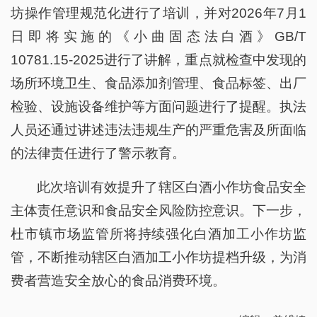
坊操作管理规范化进行了培训，并对2026年7月1
日即将实施的《小曲固态法白酒》GB/T
10781.15-2025进行了讲解，重点就检查中发现的
场所环境卫生、食品添加剂管理、食品标签、出厂
检验、设施设备维护等方面问题进行了提醒。执法
人员还通过讲述违法违规生产的严重危害及所面临
的法律责任进行了警示教育。
此次培训有效提升了辖区白酒小作坊食品安全
主体责任意识和食品安全风险防控意识。下一步，
杜市镇市场监管所将持续强化白酒加工小作坊监
管，不断推动辖区白酒加工小作坊提档升级，为消
费者营造安全放心的食品消费环境。