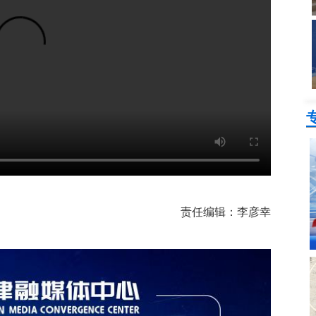
责任编辑：李彦幸