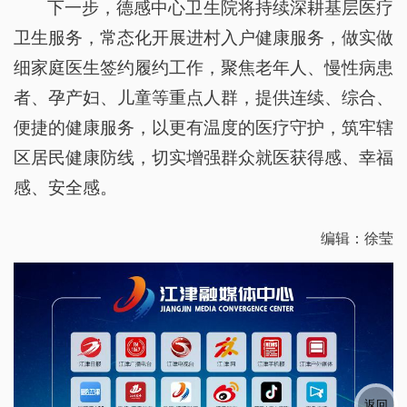
下一步，德感中心卫生院将持续深耕基层医疗
卫生服务，常态化开展进村入户健康服务，做实做
细家庭医生签约履约工作，聚焦老年人、慢性病患
者、孕产妇、儿童等重点人群，提供连续、综合、
便捷的健康服务，以更有温度的医疗守护，筑牢辖
区居民健康防线，切实增强群众就医获得感、幸福
感、安全感。
编辑：徐莹