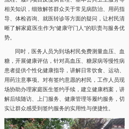
相关知识，细致解答群众关于常见病防治、用药指
导、体检咨询、就医转诊等方面的疑问，让村民清
晰了解家庭医生作为“健康守门人”的职责与服务优
势。
同时，医务人员为到场村民免费测量血压、血
糖，开展健康评估，针对高血压、糖尿病等慢性病
患者提供个性化健康指导，讲解日常饮食、运动、
用药注意事项。对有签约意愿的村民，工作人员现
场协助办理家庭医生签约手续，建立健康档案，讲
解后续随访、上门服务、健康管理等履约服务，切
实让群众感受到签约服务的实用性与便捷性。