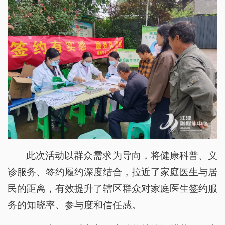
此次活动以群众需求为导向，将健康科普、义
诊服务、签约履约深度结合，拉近了家庭医生与居
民的距离，有效提升了辖区群众对家庭医生签约服
务的知晓率、参与度和信任感。