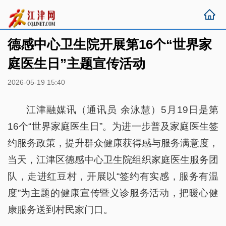
德感中心卫生院开展第16个“世界家
庭医生日”主题宣传活动
2026-05-19 15:40
江津融媒讯（通讯员 余泳慧）5月19日是第
16个“世界家庭医生日”。为进一步普及家庭医生签
约服务政策，提升群众健康获得感与服务满意度，
当天，江津区德感中心卫生院组织家庭医生服务团
队，走进红豆村，开展以“签约有实感，服务有温
度”为主题的健康宣传暨义诊服务活动，把暖心健
康服务送到村民家门口。