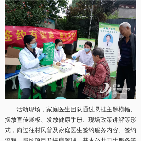
活动现场，家庭医生团队通过悬挂主题横幅、
摆放宣传展板、发放健康手册、现场政策讲解等形
式，向过往村民普及家庭医生签约服务内容、签约
流程、履约项目及慢病管理、基本公共卫生服务等