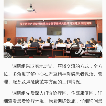
调研组采取实地走访、座谈交流的方式，全方
位、多角度了解中心在严重精神障碍患者救治、管
理、服务及风险防范等方面的工作情况。
调研组先后深入门诊诊疗区、住院康复区，详
细查看患者诊疗环境、康复训练设施，仔细询问患