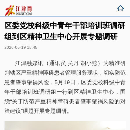
区委党校科级中青年干部培训班调研
组到区精神卫生中心开展专题调研
2026-05-19 15:45
江津融媒讯（通讯员 吴丹 胡小燕）为精准研
判辖区严重精神障碍患者管理服务现状，切实防范
患者肇事肇祸风险，5月19日，区委党校科级中青
年干部培训班调研组一行到区精神卫生中心，围
绕“关于防范严重精神障碍患者肇事肇祸风险的对
策建议”课题开展专题调研。