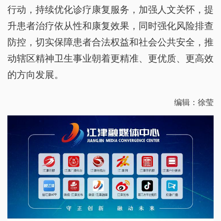
行动，持续优化诊疗康复服务，加强人文关怀，提
升患者治疗依从性和康复效果，同时强化风险排查
防控，切实保障患者合法权益和社会公共安全，推
动辖区精神卫生事业朝着更精准、更优质、更高效
的方向发展。
编辑：徐莹