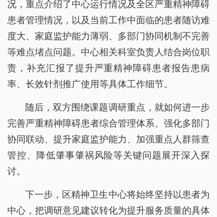
况，重点介绍了中心运行情况及全区严重精神障碍
患者管理情况，以及当前工作中面临的患者随访难
度大、家庭监护能力薄弱、多部门协同机制不完善
等难点堵点问题。中心相关科室负责人结合岗位职
责，补充汇报了提升严重精神障碍患者报告患病
率、长效针剂推广使用等具体工作细节。
随后，双方围绕课题调研重点，就如何进一步
完善严重精神障碍患者综合管理体系、强化多部门
协同联动、提升家庭监护能力、加强重点人群筛查
管控、降低肇事肇祸风险等关键问题展开深入探
讨。
下一步，区精神卫生中心将始终坚持以患者为
中心，把调研意见建议转化为提升服务质量的具体