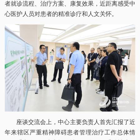
者就诊流程、治疗方案、康复效果，近距离感受中
心医护人员对患者的精准诊疗和人文关怀。
座谈交流会上，中心主要负责人首先汇报了近
年来辖区严重精神障碍患者管理治疗工作总体情