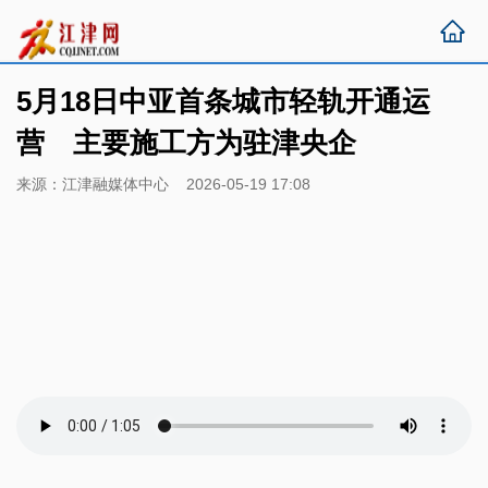
5月18日中亚首条城市轻轨开通运
营 主要施工方为驻津央企
来源：江津融媒体中心 2026-05-19 17:08