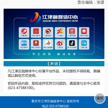
责任编辑：张瑗
重庆市江津区融媒体中心 版权所有
电话:023-47588100