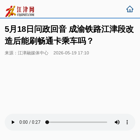
5月18日问政回音 成渝铁路江津段改
造后能刷畅通卡乘车吗？
来源：江津融媒体中心 2026-05-19 17:10