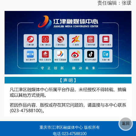
责任编辑：张瑗
重庆市江津区融媒体中心 版权所有
电话:023-47588100