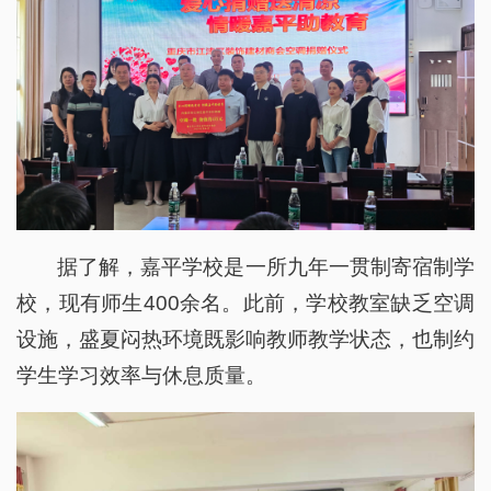
据了解，嘉平学校是一所九年一贯制寄宿制学
校，现有师生400余名。此前，学校教室缺乏空调
设施，盛夏闷热环境既影响教师教学状态，也制约
学生学习效率与休息质量。