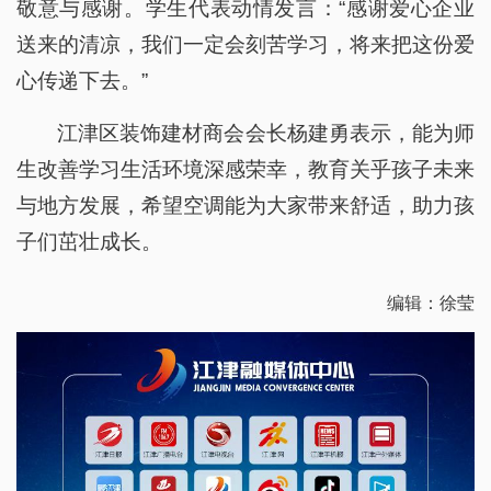
敬意与感谢。学生代表动情发言：“感谢爱心企业
送来的清凉，我们一定会刻苦学习，将来把这份爱
心传递下去。”
江津区装饰建材商会会长杨建勇表示，能为师
生改善学习生活环境深感荣幸，教育关乎孩子未来
与地方发展，希望空调能为大家带来舒适，助力孩
子们茁壮成长。
编辑：徐莹