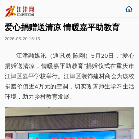
爱心捐赠送清凉 情暖嘉平助教育
2026-05-20 15:15
江津融媒讯（通讯员 陈刚）5月20日，“爱心
捐赠送清凉，情暖嘉平助教育”捐赠仪式在重庆市
江津区嘉平学校举行。江津区装饰建材商会为该校
捐赠价值近4万元的空调，切实改善师生学习生活
环境，助力乡村教育发展。