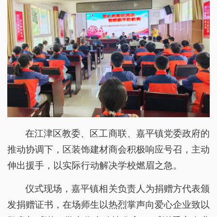
在江津区教委、区工商联、嘉平镇党委政府的
推动协调下，区装饰建材商会积极响应号召，主动
伸出援手，以实际行动解决学校燃眉之急。
仪式现场，嘉平镇相关负责人为捐赠方代表颁
发捐赠证书，在场师生以热烈掌声向爱心企业致以