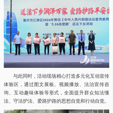
与此同时，活动现场精心打造多元化互动宣传
体验区，通过图文展板、视频播放、法治宣传咨
询、互动趣味体验等形式，全面提升群众知法懂
法、守法护法、爱路护路的思想自觉和行动自觉。