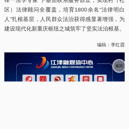
律一法学专家”下基层联系服务群众，实现村（社
区）法律顾问全覆盖，培育1800余名“法律明白
人”扎根基层，人民群众法治获得感显著增强，为
建设现代化新重庆枢纽之城筑牢了坚实法治根基。
编辑：李红霞