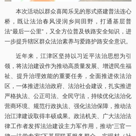
本次活动以群众喜闻乐见的形式搭建普法连心
桥，既让法治春风浸润乡间田野，打通基层普
法“最后一公里”，又全方位普及铁路安全知识，进
一步提升辖区群众法治素养与爱路护路安全意识。
近年来，江津区坚持以习近平法治思想为引
领，将法治建设作为推动高质量发展、增进民生福
祉、提升治理效能的重要任务，全面推进依法治
区，一体推进法治政府、法治社会建设，扎实推进
严格执法、公正司法、全民守法，持续优化法治化
营商环境、规范行政执法、强化法治保障，推动法
治江津建设取得丰硕成果。政法机关、广大法治法
律工作者发挥法治建设主力军作用，推动“三官一