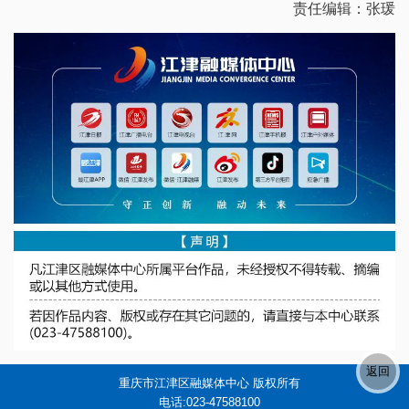
责任编辑：张瑗
重庆市江津区融媒体中心 版权所有
电话:023-47588100