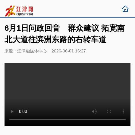
6月1日问政回音 群众建议 拓宽南
北大道往滨洲东路的右转车道
来源：江津融媒体中心 2026-06-01 16:27