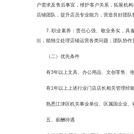
户需求及售后事宜，维护客户关系，拓展机构
店铺团队，提升店员专业能力，营造良好团队
7. 职业素养：责任心强、敬业务实，
出，能独立处理店铺运营各类问题；团队协作
（二）优先条件
有3年以上文具、办公用品、文创零售、
有1年以上上述行业门店店长相关管理经
熟悉江津区机关事业单位、区属国企业、
五、薪酬待遇