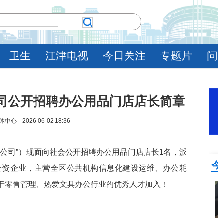
卫生
江津电视
今日关注
专题片
问
司公开招聘办公用品门店店长简章
 2026-06-02 18:36
公司”）现面向社会公开招聘办公用品门店店长1名，派
全资企业，主营全区公共机构信息化建设运维、办公耗
于零售管理、热爱文具办公行业的优秀人才加入！