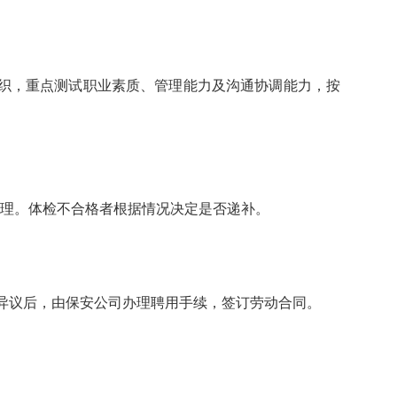
织，重点测试职业素质、管理能力及沟通协调能力，按
自理。体检不合格者根据情况决定是否递补。
异议后，由保安公司办理聘用手续，签订劳动合同。