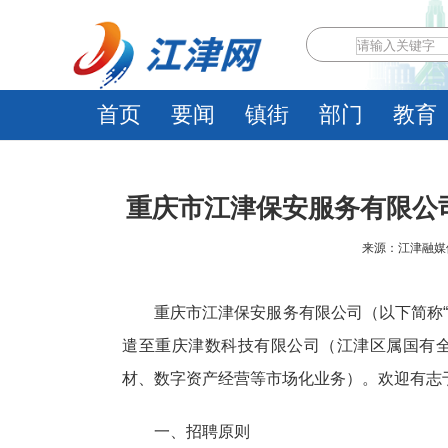
首页
要闻
镇街
部门
教育
重庆市江津保安服务有限公
来源：江津融媒体中心
重庆市江津保安服务有限公司（以下简称“
遣至重庆津数科技有限公司（江津区属国有
材、数字资产经营等市场化业务）。欢迎有志
一、招聘原则