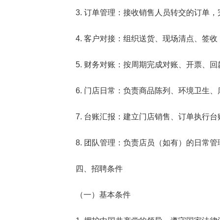
3. 订单管理：接收销售人员转交的订单
4. 客户对接：组织送货、现场清点、签
5. 财务对账：按周期完成对账、开票、
6. 门店日常：负责商品陈列、环境卫生
7. 台账汇报：建立门店销售、订单执行
8. 团队管理：负责店员（如有）的日常
四、招聘条件
（一）基本条件