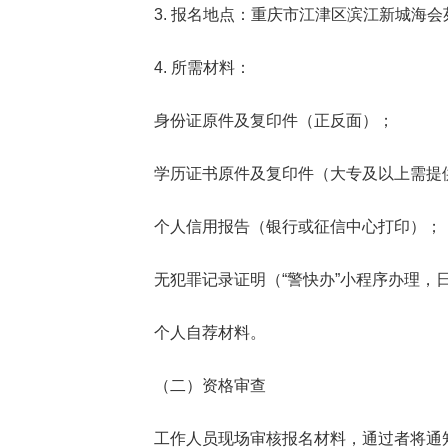
3. 报名地点：重庆市江津区滨江新城海会
4. 所需材料：
身份证原件及复印件（正反面）；
学历证书原件及复印件（大专及以上需提
个人信用报告（银行或征信中心打印）；
无犯罪记录证明（“警快办”小程序办理，
个人自荐材料。
（二）资格审查
工作人员现场审核报名材料，通过者将通