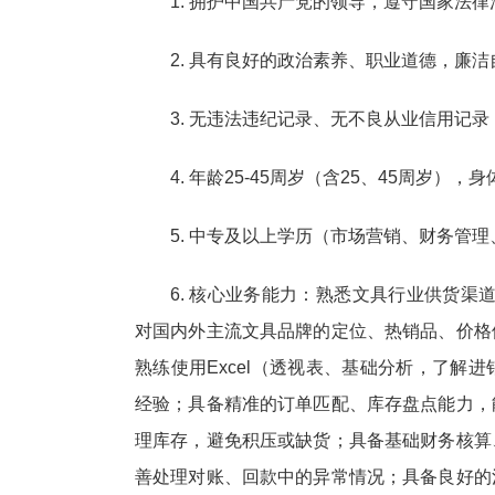
1. 拥护中国共产党的领导，遵守国家法
2. 具有良好的政治素养、职业道德，廉
3. 无违法违纪记录、无不良从业信用记录
4. 年龄25-45周岁（含25、45周岁
5. 中专及以上学历（市场营销、财务管
6. 核心业务能力：熟悉文具行业供货渠
对国内外主流文具品牌的定位、热销品、价格
熟练使用Excel（透视表、基础分析，了解
经验；具备精准的订单匹配、库存盘点能力，
理库存，避免积压或缺货；具备基础财务核算
善处理对账、回款中的异常情况；具备良好的