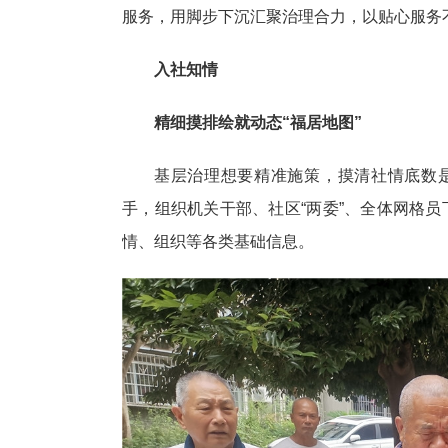
服务，用脚步下沉汇聚治理合力，以贴心服务
入社知情
精细摸排绘就动态“福居地图”
基层治理想要精准施策，摸清社情底数是
手，组织机关干部、社区“两委”、全体网格
情、组织等各类基础信息。