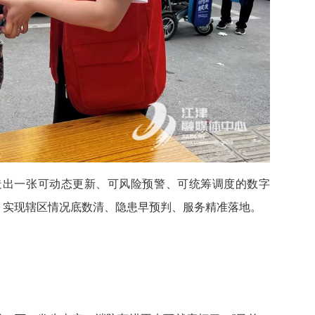
造出一张可动态更新、可风险预警、可统筹调度的数字
，实现辖区情况底数清、隐患早预判、服务精准落地。