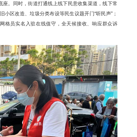
据底座。同时，街道打通线上线下民意收集渠道，线下常
旧小区改造、垃圾分类布设等民生议题开门“听民声”；
，网格员实名入驻在线值守，全天候接收、响应群众诉