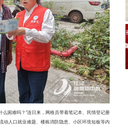
有什么困难吗？”连日来，网格员带着笔记本、民情登记册
流动人口就业难题、楼栋消防隐患、小区环境短板等内