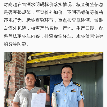
对商超在售酒水明码标价落实情况，核查价签信息
是否完整规范，严查价外加价、不明码标价等价格
违规行为。标签查验环节，重点检查瓶装酒、散装
白酒外包装，核查产品名称、产地、生产日期、配
料等法定标注内容，排查虚假标注、虚标信息误导
消费等问题。