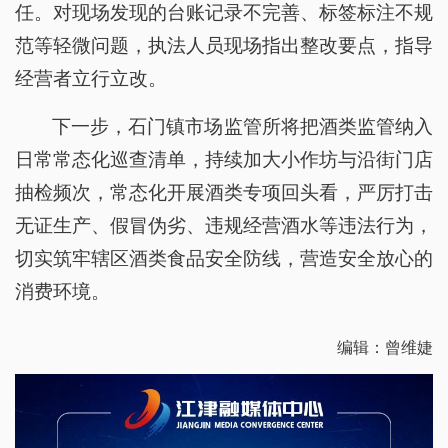
任。对现场发现的台账记录不完善、标签标注不规
范等轻微问题，执法人员现场指出整改要点，指导
经营者立行立改。
下一步，石门镇市场监管所将把酒类监管纳入
日常常态化巡查清单，持续加大小作坊与沿街门店
抽检频次，常态化开展酒类专项回头看，严厉打击
无证生产、假冒伪劣、违规经营酒水等违法行为，
切实筑牢辖区酒类食品安全防线，营造安全放心的
消费环境。
编辑：曾维婕