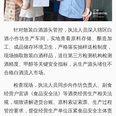
针对散装白酒源头管控，执法人员深入辖区白
酒小作坊生产车间，实地查看原料存储、酿造加
工、成品储存环境卫生，严格落实抽样送检制度，
现场抽取散装白酒样品，送往第三方检测机构检测
酒精度、甲醇等关键安全指标，从生产源头堵住不
合格白酒流入市场。
检查现场，执法人员同步向作坊负责人、副食
经营户宣讲《食品安全法》等酒类经营生产相关法
规，细致讲解进货台账、原料索证索票、生产过程
管控要求，督促经营生产单位压紧食品安全主体责