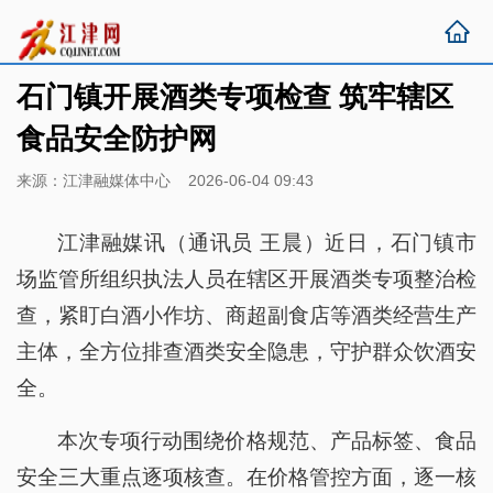
石门镇开展酒类专项检查 筑牢辖区
食品安全防护网
来源：江津融媒体中心 2026-06-04 09:43
江津融媒讯（通讯员 王晨）近日，石门镇市
场监管所组织执法人员在辖区开展酒类专项整治检
查，紧盯白酒小作坊、商超副食店等酒类经营生产
主体，全方位排查酒类安全隐患，守护群众饮酒安
全。
本次专项行动围绕价格规范、产品标签、食品
安全三大重点逐项核查。在价格管控方面，逐一核