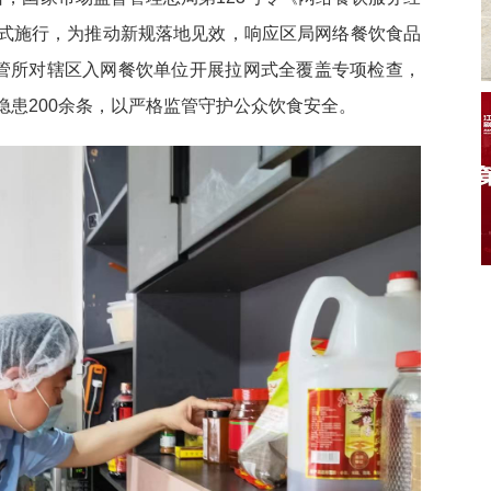
式施行，为推动新规落地见效，响应区局网络餐饮食品
监管所对辖区入网餐饮单位开展拉网式全覆盖专项检查，
患200余条，以严格监管守护公众饮食安全。