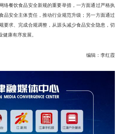
网络餐饮食品安全新规的重要举措，一方面通过严格执
食品安全主体责任，推动行业规范升级；另一方面通过
规要求、完成合规调整，从源头减少食品安全隐患，切
业健康有序发展。
编辑：李红霞