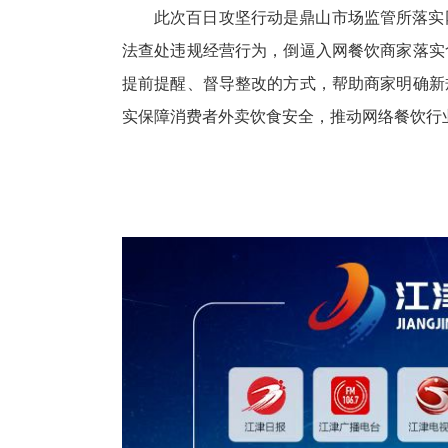
此次百日攻坚行动是鼎山市场监管所落实
法查处违规经营行为，倒逼入网餐饮商家落实
提前提醒、督导整改的方式，帮助商家明确新
实保障消费者外卖饮食安全，推动网络餐饮行