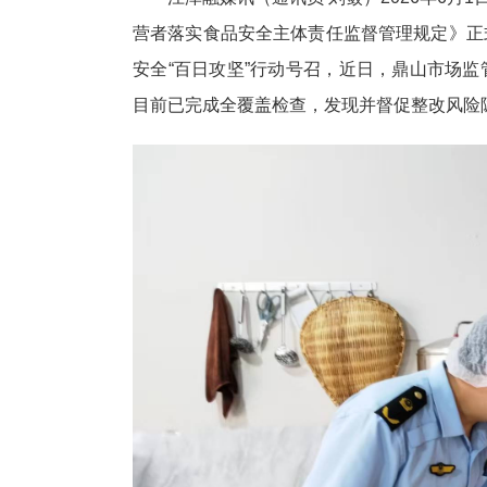
营者落实食品安全主体责任监督管理规定》正
安全“百日攻坚”行动号召，近日，鼎山市场
目前已完成全覆盖检查，发现并督促整改风险隐