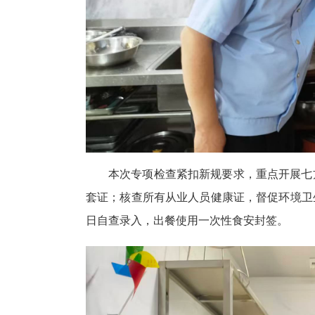
本次专项检查紧扣新规要求，重点开展七
套证；核查所有从业人员健康证，督促环境卫
日自查录入，出餐使用一次性食安封签。