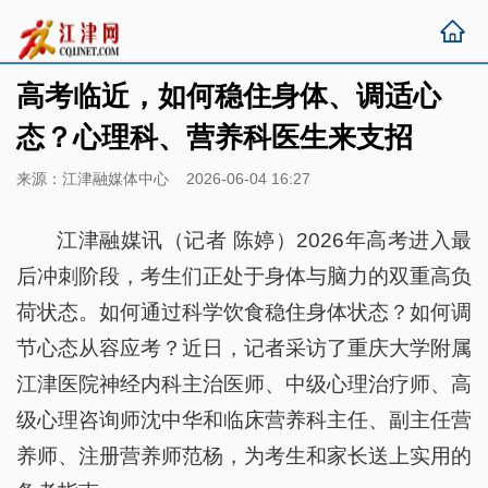
高考临近，如何稳住身体、调适心
态？心理科、营养科医生来支招
来源：江津融媒体中心 2026-06-04 16:27
江津融媒讯（记者 陈婷）2026年高考进入最
后冲刺阶段，考生们正处于身体与脑力的双重高负
荷状态。如何通过科学饮食稳住身体状态？如何调
节心态从容应考？近日，记者采访了重庆大学附属
江津医院神经内科主治医师、中级心理治疗师、高
级心理咨询师沈中华和临床营养科主任、副主任营
养师、注册营养师范杨，为考生和家长送上实用的