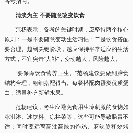
备考指南。
清淡为主 不要随意改变饮食
范杨表示，备考的关键时期，应坚持两个核心
原则：一是不要随意变动生活习惯；二是饮食搭配
要合理。越到关键阶段，越应保持平常适应的生活
方式，不宜突击“大补”，变动越大，风险越大。
“要保障饮食营养卫生。”范杨建议要做到膳食
结构合理，粗细搭配得当。每餐搭配肉蛋类优质蛋
白，适量补充新鲜水果。
范杨建议，考生应避免食用生冷刺激的食物如
冰淇淋、冰饮料、凉拌菜等，这些可能导致肠胃不
适；同时要远离高油高辣的炸鸡、麻辣烫和烧烤