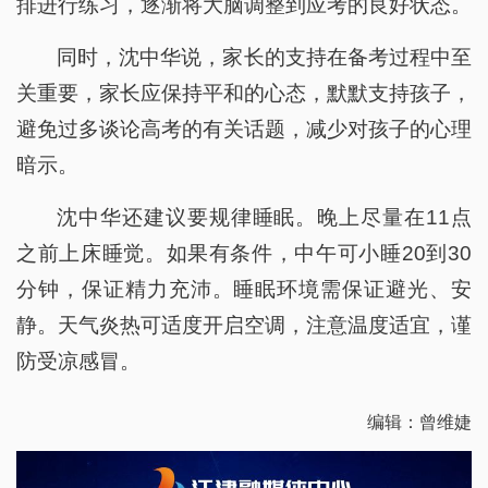
排进行练习，逐渐将大脑调整到应考的良好状态。
同时，沈中华说，家长的支持在备考过程中至
关重要，家长应保持平和的心态，默默支持孩子，
避免过多谈论高考的有关话题，减少对孩子的心理
暗示。
沈中华还建议要规律睡眠。晚上尽量在11点
之前上床睡觉。如果有条件，中午可小睡20到30
分钟，保证精力充沛。睡眠环境需保证避光、安
静。天气炎热可适度开启空调，注意温度适宜，谨
防受凉感冒。
编辑：曾维婕