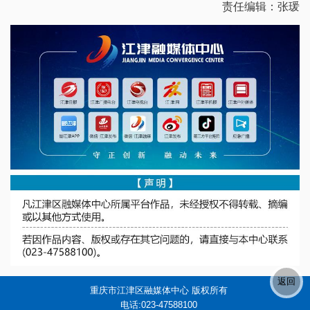
责任编辑：张瑗
重庆市江津区融媒体中心 版权所有
电话:023-47588100