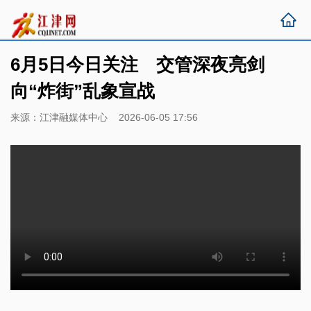
6月5日今日关注 交管深夜亮剑
向“炸街”乱象宣战
来源：江津融媒体中心 2026-06-05 17:56