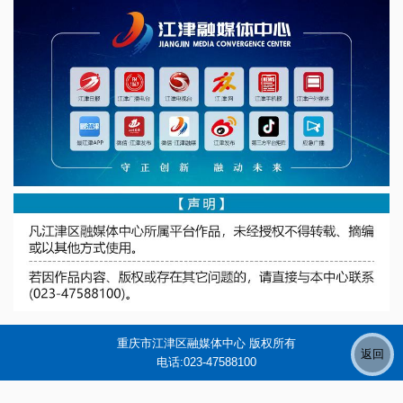
重庆市江津区融媒体中心 版权所有
电话:023-47588100