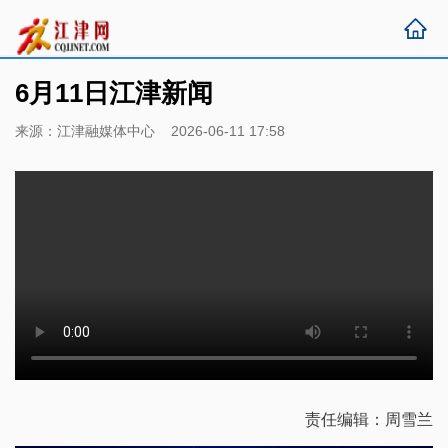
6月11日江津新闻
来源：江津融媒体中心 2026-06-11 17:58
责任编辑：周雪兰